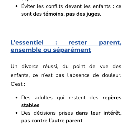
Éviter les conflits devant les enfants : ce
sont des
témoins, pas des juges
.
L’essentiel : rester parent,
ensemble ou séparément
Un divorce réussi, du point de vue des
enfants, ce n’est pas l’absence de douleur.
C’est :
Des adultes qui restent des
repères
stables
Des décisions prises
dans leur intérêt,
pas contre l’autre parent