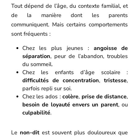
Tout dépend de l’âge, du contexte familial, et
de la manière dont les parents
communiquent. Mais certains comportements
sont fréquents :
Chez les plus jeunes :
angoisse de
séparation
, peur de l’abandon, troubles
du sommeil.
Chez les enfants d’âge scolaire :
difficultés de concentration
,
tristesse
,
parfois repli sur soi.
Chez les ados :
colère
,
prise de distance
,
besoin de loyauté envers un parent
, ou
culpabilité
.
Le
non-dit
est souvent plus douloureux que