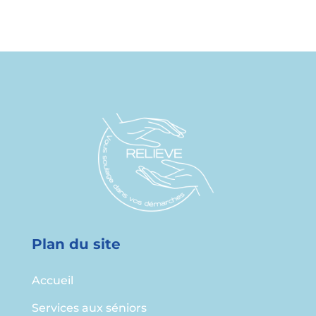
Plan du site
Accueil
Services aux séniors