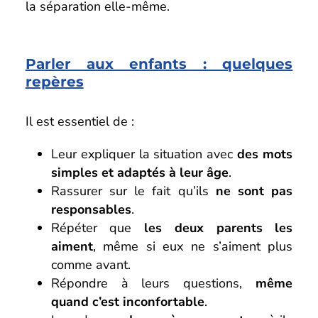
la séparation elle-même.
Parler aux enfants : quelques
repères
Il est essentiel de :
Leur expliquer la situation avec
des mots
simples et adaptés à leur âge
.
Rassurer sur le fait qu’ils
ne sont pas
responsables
.
Répéter que
les deux parents les
aiment
, même si eux ne s’aiment plus
comme avant.
Répondre à leurs questions,
même
quand c’est inconfortable
.