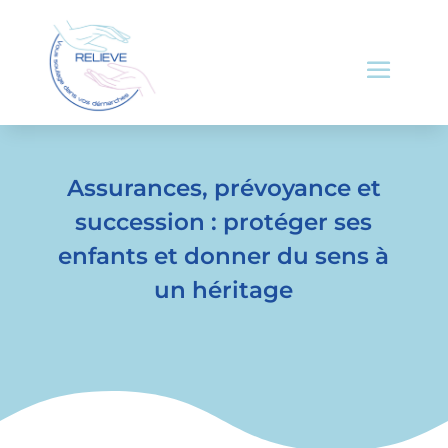
Assurances, prévoyance et
succession : protéger ses
enfants et donner du sens à
un héritage