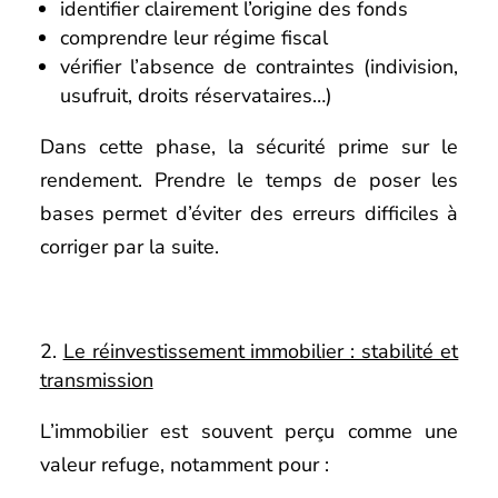
identifier clairement l’origine des fonds
comprendre leur régime fiscal
vérifier l’absence de contraintes (indivision,
usufruit, droits réservataires…)
Dans cette phase, la sécurité prime sur le
rendement. Prendre le temps de poser les
bases permet d’éviter des erreurs difficiles à
corriger par la suite.
Le réinvestissement immobilier : stabilité et
transmission
L’immobilier est souvent perçu comme une
valeur refuge, notamment pour :