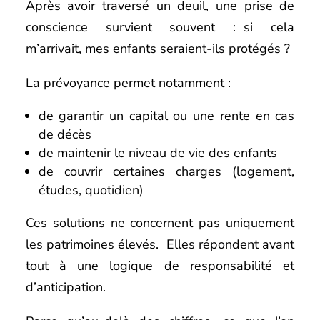
Après avoir traversé un deuil, une prise de
conscience survient souvent : si cela
m’arrivait, mes enfants seraient-ils protégés ?
La prévoyance permet notamment :
de garantir un capital ou une rente en cas
de décès
de maintenir le niveau de vie des enfants
de couvrir certaines charges (logement,
études, quotidien)
Ces solutions ne concernent pas uniquement
les patrimoines élevés. Elles répondent avant
tout à une logique de responsabilité et
d’anticipation.