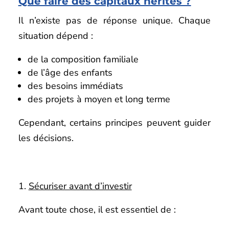
Que faire des capitaux hérités ?
Il n’existe pas de réponse unique. Chaque
situation dépend :
de la composition familiale
de l’âge des enfants
des besoins immédiats
des projets à moyen et long terme
Cependant, certains principes peuvent guider
les décisions.
Sécuriser avant d’investir
Avant toute chose, il est essentiel de :