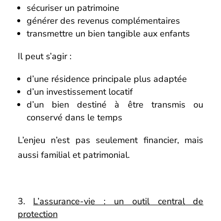
sécuriser un patrimoine
générer des revenus complémentaires
transmettre un bien tangible aux enfants
Il peut s’agir :
d’une résidence principale plus adaptée
d’un investissement locatif
d’un bien destiné à être transmis ou
conservé dans le temps
L’enjeu n’est pas seulement financier, mais
aussi familial et patrimonial.
L’assurance-vie : un outil central de
protection