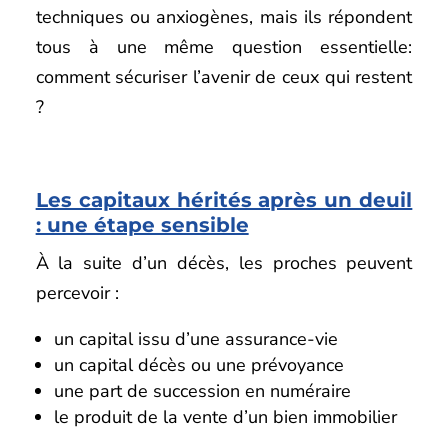
techniques ou anxiogènes, mais ils répondent
tous à une même question essentielle:
comment sécuriser l’avenir de ceux qui restent
?
Les capitaux hérités après un deuil
: une étape sensible
À la suite d’un décès, les proches peuvent
percevoir :
un capital issu d’une assurance-vie
un capital décès ou une prévoyance
une part de succession en numéraire
le produit de la vente d’un bien immobilier