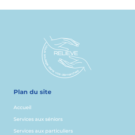
Plan du site
Accueil
Services aux séniors
Services aux particuliers