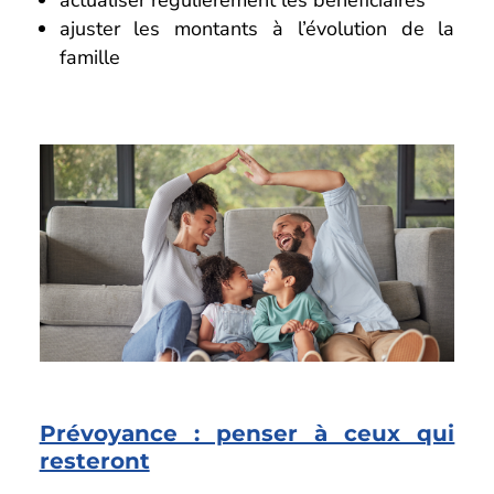
ajuster les montants à l’évolution de la
famille
Prévoyance : penser à ceux qui
resteront