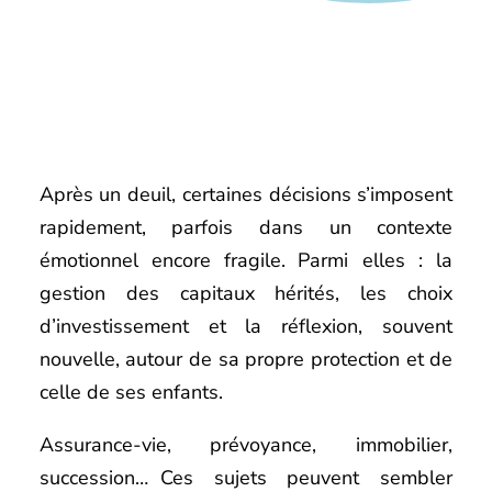
Après un deuil, certaines décisions s’imposent
rapidement, parfois dans un contexte
émotionnel encore fragile. Parmi elles : la
gestion des capitaux hérités, les choix
d’investissement et la réflexion, souvent
nouvelle, autour de sa propre protection et de
celle de ses enfants.
Assurance-vie, prévoyance, immobilier,
succession… Ces sujets peuvent sembler