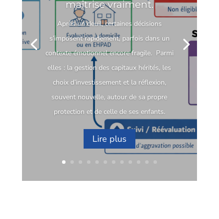
maîtrise vraiment.
Après un deuil, certaines décisions
s’imposent rapidement, parfois dans un
contexte émotionnel encore fragile. Parmi
elles : la gestion des capitaux hérités, les
choix d’investissement et la réflexion,
souvent nouvelle, autour de sa propre
protection et de celle de ses enfants.
Lire plus