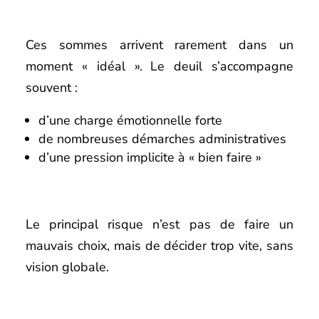
Ces sommes arrivent rarement dans un
moment « idéal ». Le deuil s’accompagne
souvent :
d’une charge émotionnelle forte
de nombreuses démarches administratives
d’une pression implicite à « bien faire »
Le principal risque n’est pas de faire un
mauvais choix, mais de décider trop vite, sans
vision globale.