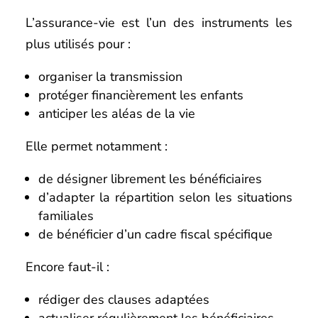
L’assurance-vie est l’un des instruments les
plus utilisés pour :
organiser la transmission
protéger financièrement les enfants
anticiper les aléas de la vie
Elle permet notamment :
de désigner librement les bénéficiaires
d’adapter la répartition selon les situations
familiales
de bénéficier d’un cadre fiscal spécifique
Encore faut-il :
rédiger des clauses adaptées
actualiser régulièrement les bénéficiaires